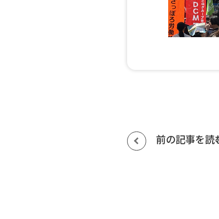
前の記事を読