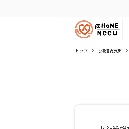
トップ
北海道総支部
北海道総