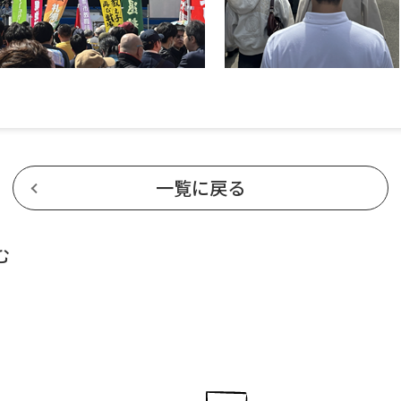
一覧に戻る
む