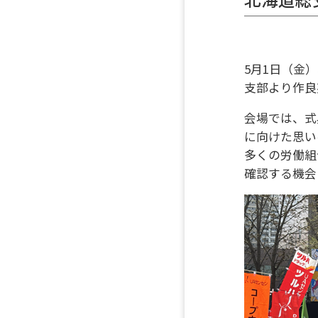
5月1日（金
支部より作良
会場では、式
に向けた思い
多くの労働組
確認する機会