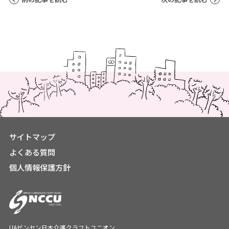
サイトマップ
よくある質問
個人情報保護方針
UAゼンセン日本介護クラフトユニオン