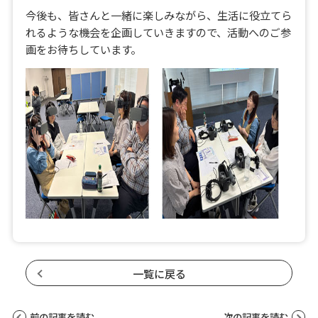
今後も、皆さんと一緒に楽しみながら、生活に役立てら
れるような機会を企画していきますので、活動へのご参
画をお待ちしています。
一覧に戻る
前の記事を読む
次の記事を読む