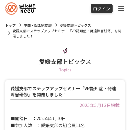
ログイン
トップ
中国・四国総支部
愛媛支部トピックス
愛媛支部でステップアップセミナー「VR認知症・発達障害研修」を開
催しました！
愛媛支部トピックス
Topics
愛媛支部でステップアップセミナー「VR認知症・発達
障害研修」を開催しました！
2025年5月13日掲載
■開催日 ：2025年5月10日
■参加人数 ：愛媛支部の組合員11名