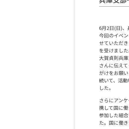
6月2日(日
今回のイベン
せていただき
を受けました
大賀貞則兵庫
さんに伝えて
がけをお願い
続いて、活動
した。
さらにアンケ
携して国に働
参加した組合
た。国に働き