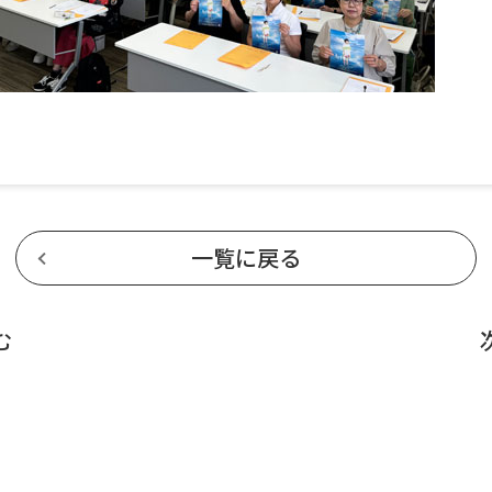
一覧に戻る
む