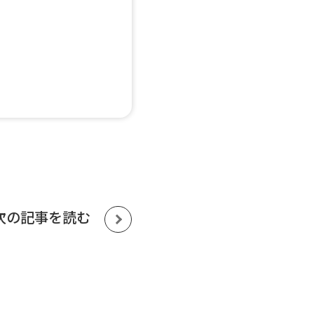
次の記事を読む