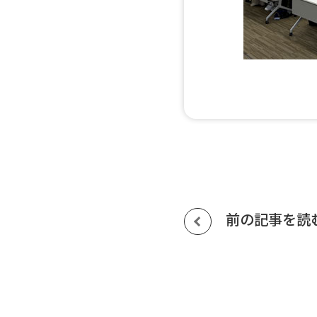
前の記事を読