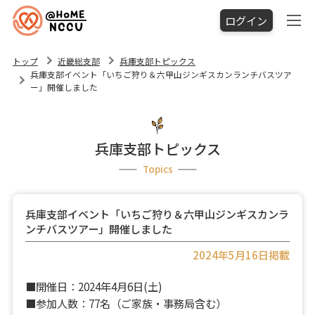
ログイン
トップ
近畿総支部
兵庫支部トピックス
兵庫支部イベント「いちご狩り＆六甲山ジンギスカンランチバスツア
ー」開催しました
兵庫支部トピックス
Topics
兵庫支部イベント「いちご狩り＆六甲山ジンギスカンラ
ンチバスツアー」開催しました
2024年5月16日掲載
■開催日：2024年4月6日(土)
■参加人数：77名（ご家族・事務局含む）