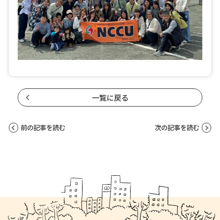
一覧に戻る
前の記事を読む
次の記事を読む