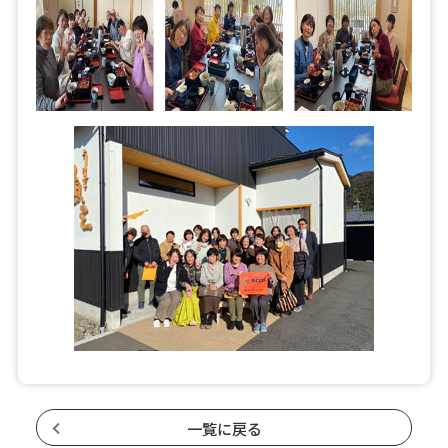
一覧に戻る