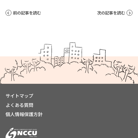
前の記事を読む
次の記事を読む
サイトマップ
よくある質問
個人情報保護方針