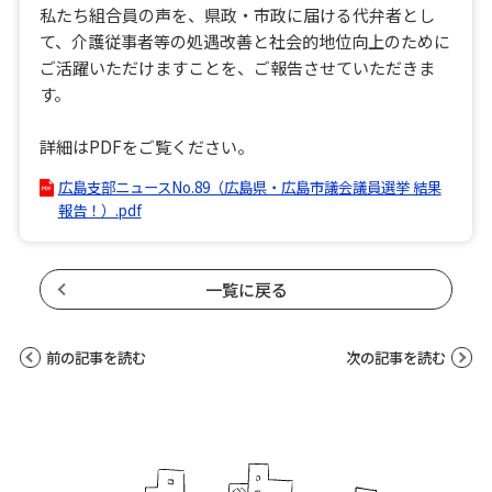
私たち組合員の声を、県政・市政に届ける代弁者とし
て、介護従事者等の処遇改善と社会的地位向上のために
ご活躍いただけますことを、ご報告させていただきま
す。
詳細はPDFをご覧ください。
広島支部ニュースNo.89（広島県・広島市議会議員選挙 結果
報告！）.pdf
一覧に戻る
前の記事を読む
次の記事を読む