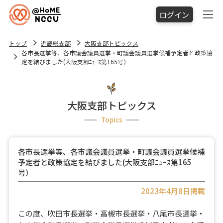
ログイン
トップ
近畿総支部
大阪支部トピックス
各市長選挙等、各市議会議員選挙・町議会議員選挙候補予定者と政策協
定を結びました(大阪支部ﾆｭｰｽ第165号）
大阪支部トピックス
Topics
各市長選挙等、各市議会議員選挙・町議会議員選挙候補
予定者と政策協定を結びました(大阪支部ﾆｭｰｽ第165
号）
2023年4月8日掲載
この度、吹田市長選挙・高槻市長選挙・八尾市長選挙・