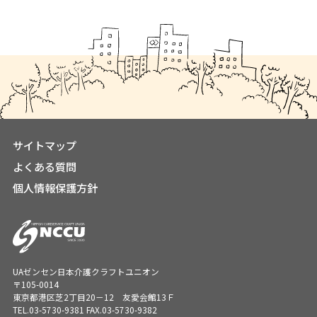
サイトマップ
よくある質問
個人情報保護方針
UAゼンセン日本介護クラフトユニオン
〒105-0014
東京都港区芝2丁目20－12 友愛会館13Ｆ
TEL.
03-5730-9381
FAX.03-5730-9382