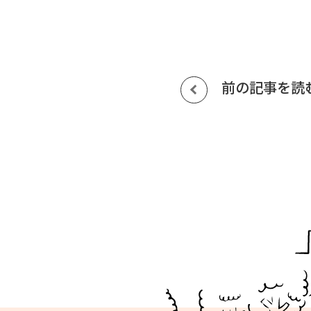
前の記事を読