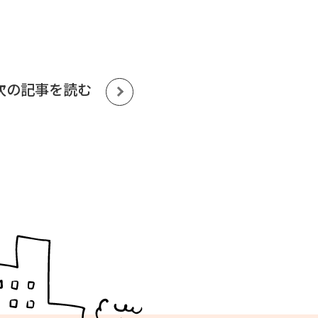
次の記事を読む