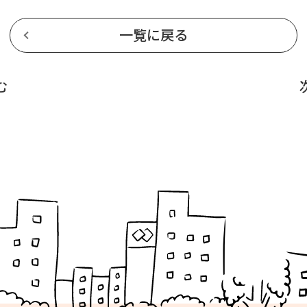
一覧に戻る
む