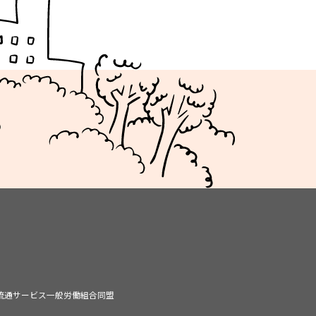
品流通サービス一般労働組合同盟