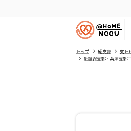
トップ
総支部
支ト
近畿総支部・兵庫支部ニ