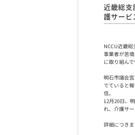
近畿総支
護サービ
NCCU近畿
事業者が苦境
に取り組んで
明石市議会宮
でていると報
信。
12月20日
れ、介護サー
詳細につきま