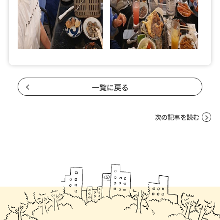
一覧に戻る
次の記事を読む