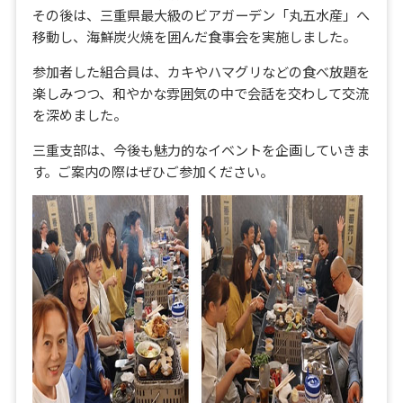
その後は、三重県最大級のビアガーデン「丸五水産」へ
移動し、海鮮炭火焼を囲んだ食事会を実施しました。
参加者した組合員は、カキやハマグリなどの食べ放題を
楽しみつつ、和やかな雰囲気の中で会話を交わして交流
を深めました。
三重支部は、今後も魅力的なイベントを企画していきま
す。ご案内の際はぜひご参加ください。