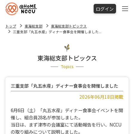
ログイン
トップ
東海総支部
東海総支部トピックス
三重支部「丸五水産」ディナー食事会を開催しました...
東海総支部トピックス
Topics
三重支部「丸五水産」ディナー食事会を開催しました
2026年06月18日掲載
6月6日（土）「丸五水産」ディナー食事会イベントを開
催し、組合員28名が参加しました。
当日は、まず津市の会議室にて活動報告を行い、NCCU
の取り組みについて説明しました。