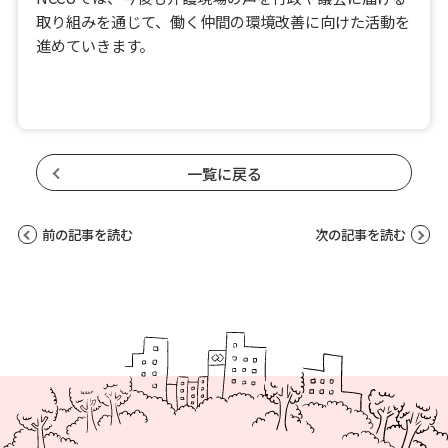
取り組みを通じて、働く仲間の環境改善に向けた活動を
進めていきます。
一覧に戻る
前の記事を読む
次の記事を読む