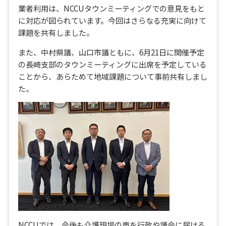
業者利用は、NCCUタウンミーティングでの意見をもと
に対応が図られています。今回はさらなる充実に向けて
課題を共有しました。
また、中村県議、山口市議ともに、6月21日に開催予定
の長崎支部のタウンミーティングに出席を予定している
ことから、あらためて地域課題について事前共有しまし
た。
NCCUでは、今後も介護現場の声を行政や議会に届ける