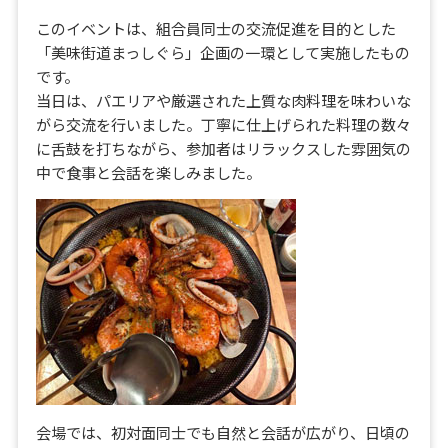
このイベントは、組合員同士の交流促進を目的とした
「美味街道まっしぐら」企画の一環として実施したもの
です。
当日は、パエリアや厳選された上質な肉料理を味わいな
がら交流を行いました。丁寧に仕上げられた料理の数々
に舌鼓を打ちながら、参加者はリラックスした雰囲気の
中で食事と会話を楽しみました。
会場では、初対面同士でも自然と会話が広がり、日頃の