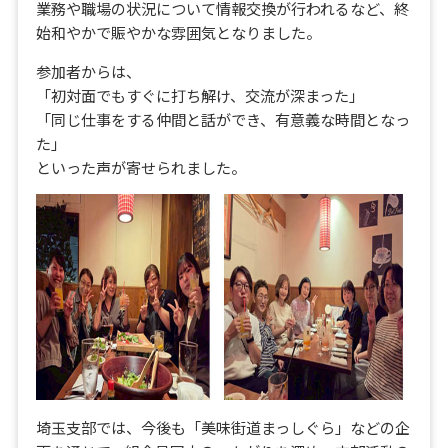
業務や職場の状況について情報交換が行われるなど、終
始和やかで賑やかな雰囲気となりました。
参加者からは、
「初対面でもすぐに打ち解け、交流が深まった」
「同じ仕事をする仲間と話ができ、有意義な時間となっ
た」
といった声が寄せられました。
埼玉支部では、今後も「美味街道まっしぐら」などの企