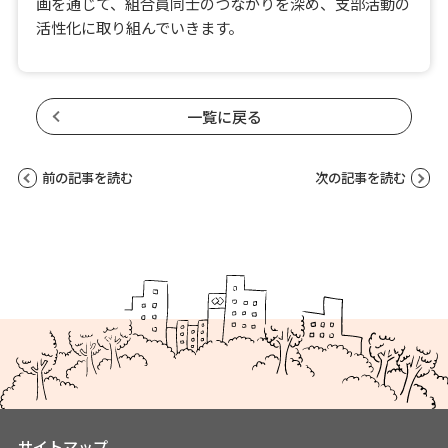
画を通じて、組合員同士のつながりを深め、支部活動の
活性化に取り組んでいきます。
一覧に戻る
前の記事を読む
次の記事を読む
サイトマップ