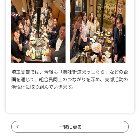
埼玉支部では、今後も「美味街道まっしぐら」などの企
画を通じて、組合員同士のつながりを深め、支部活動の
活性化に取り組んでいきます。
一覧に戻る