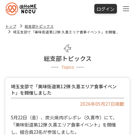
ログイン
トップ
総支部トピックス
埼玉支部で「美味街道第12弾 久喜エリア食事イベント」を開催...
総支部トピックス
Topics
埼玉支部で「美味街道第12弾 久喜エリア食事イベン
ト」を開催しました
2026年05月27日掲載
5月22日（金）、炭火焼肉ポレポレ（久喜市）にて、
「美味街道第12弾 久喜エリア食事イベント」を開催
し、組合員23名が参加しました。