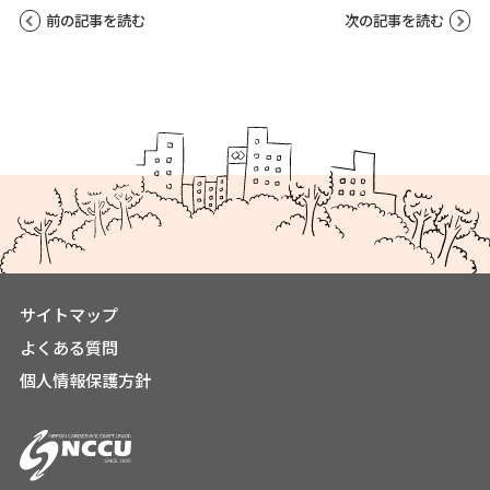
前の記事を読む
次の記事を読む
サイトマップ
よくある質問
個人情報保護方針