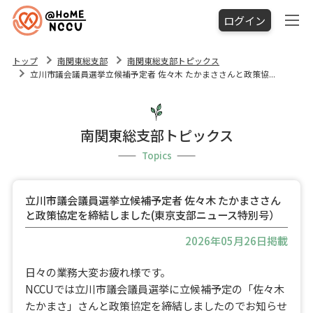
ログイン
トップ
南関東総支部
南関東総支部トピックス
立川市議会議員選挙立候補予定者 佐々木 たかまささんと政策協...
南関東総支部トピックス
Topics
立川市議会議員選挙立候補予定者 佐々木 たかまささん
と政策協定を締結しました(東京支部ニュース特別号）
2026年05月26日掲載
日々の業務大変お疲れ様です。
NCCUでは立川市議会議員選挙に立候補予定の「佐々木
たかまさ」さんと政策協定を締結しましたのでお知らせ