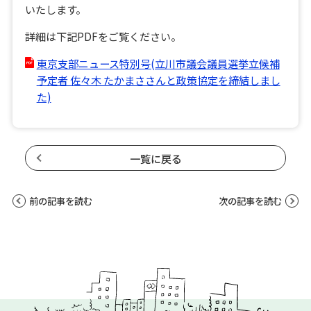
いたします。
詳細は下記PDFをご覧ください。
東京支部ニュース特別号(立川市議会議員選挙立候補
予定者 佐々木 たかまささんと政策協定を締結しまし
た)
一覧に戻る
前の記事を読む
次の記事を読む