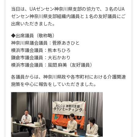
当日は、UAゼンセン神奈川県支部の協力で、３名のUA
ゼンセン神奈川県支部組織内議員と１名の友好議員にご
出席いただきました。
◆出席議員（敬称略）
神奈川県議会議員：菅原あきひと
横浜市議会議員：熊本ちひろ
鎌倉市議会議員：大石かおり
横浜市議会議員：風間 麻美（友好議員）
各議員からは、神奈川県政や各市町村における介護関連
施策を中心に報告をしていただきました。