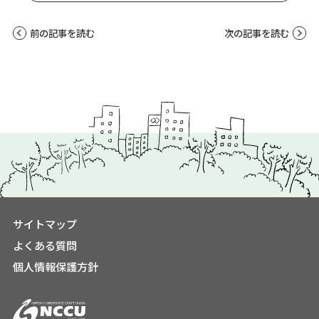
前の記事を読む
次の記事を読む
サイトマップ
よくある質問
個人情報保護方針