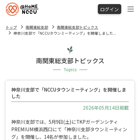
ログイン
トップ
南関東総支部
南関東総支部トピックス
神奈川支部で「NCCUタウンミーティング」を開催しました...
南関東総支部トピックス
Topics
神奈川支部で「NCCUタウンミーティング」を開催しま
した
2026年05月14日掲載
神奈川支部では、5月9日(土)にTKPガーデンシティ
PREMIUM横浜西口にて「神奈川支部タウンミーティン
グ」を開催し、14名が参加しました。