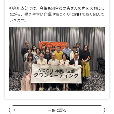
神奈川支部では、今後も組合員の皆さんの声を大切にし
ながら、働きやすい介護現場づくりに向けて取り組んで
いきます。
一覧に戻る