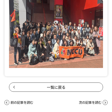
一覧に戻る
前の記事を読む
次の記事を読む