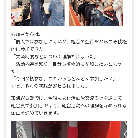
参加者からは、
「個人では参加しにくいが、組合の企画だからこそ積極
的に参加できた」
「共済制度などについて理解が深まった」
「活動内容を知り、自分も積極的に参加したいと思っ
た」
「今回が初参加。これからもどんどん参加したい」
など、多くの感想が寄せられました。
東海総支部では、今後も文化活動や交流の場を通じて、
組合員が参加しやすく、組合活動への理解を深められる
企画を進めていきます。