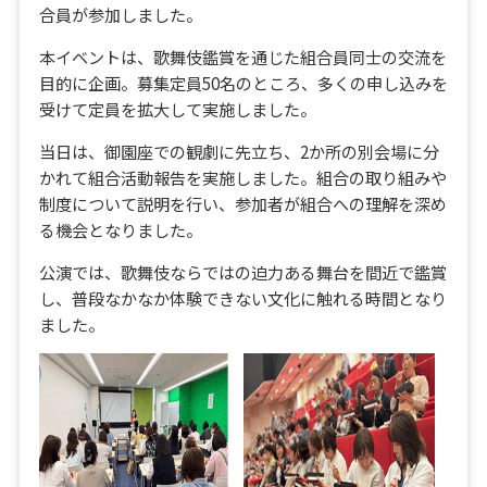
合員が参加しました。
本イベントは、歌舞伎鑑賞を通じた組合員同士の交流を
目的に企画。募集定員50名のところ、多くの申し込みを
受けて定員を拡大して実施しました。
当日は、御園座での観劇に先立ち、2か所の別会場に分
かれて組合活動報告を実施しました。組合の取り組みや
制度について説明を行い、参加者が組合への理解を深め
る機会となりました。
公演では、歌舞伎ならではの迫力ある舞台を間近で鑑賞
し、普段なかなか体験できない文化に触れる時間となり
ました。