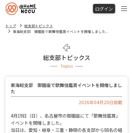
ログイン
トップ
総支部トピックス
東海総支部 御園座で歌舞伎鑑賞イベントを開催しました...
総支部トピックス
Topics
東海総支部 御園座で歌舞伎鑑賞イベントを開催しまし
た
2026年04月20日掲載
4月19日（日）、名古屋市の御園座にて「歌舞伎鑑賞」
イベントを開催しました。
当日は、愛知・岐阜・三重・静岡の各支部から88名の組