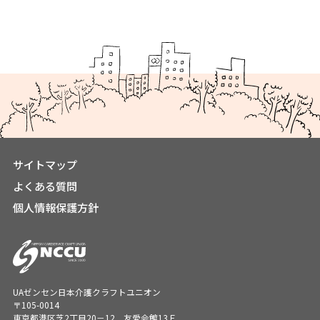
サイトマップ
よくある質問
個人情報保護方針
UAゼンセン日本介護クラフトユニオン
〒105-0014
東京都港区芝2丁目20－12 友愛会館13Ｆ