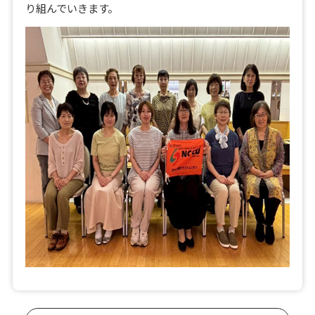
り組んでいきます。