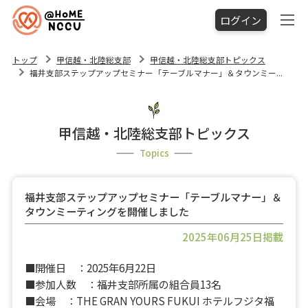
ログイン
トップ
甲信越・北陸総支部
甲信越・北陸総支部トピックス
福井支部ステップアップセミナー「テーブルマナー」＆タウンミー...
甲信越・北陸総支部トピックス
Topics
福井支部ステップアップセミナー「テーブルマナー」＆
タウンミーティングを開催しました
2025年06月25日掲載
■開催日 ：2025年6月22日
■参加人数 ：福井支部所属の組合員13名
■会場 ：THE GRAN YOURS FUKUI ホテルフジタ福