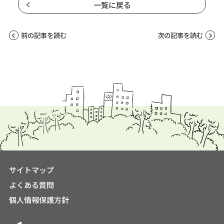
一覧に戻る
前の記事を読む
次の記事を読む
サイトマップ
よくある質問
個人情報保護方針