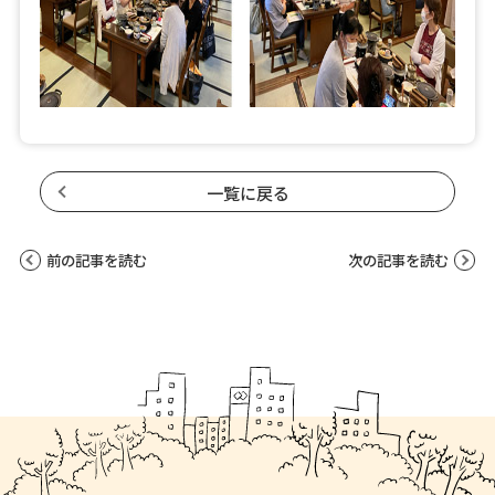
一覧に戻る
前の記事を読む
次の記事を読む