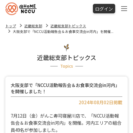
ログイン
トップ
近畿総支部
近畿総支部トピックス
大阪支部で「NCCU活動報告会＆お食事交流会in河内」を開催...
近畿総支部トピックス
Topics
大阪支部で「NCCU活動報告会＆お食事交流会in河内」
を開催しました！
2024年08月02日掲載
7月12日（金）がんこ寿司寝屋川店で、「NCCU活動報
告会＆お食事交流会in河内」を開催。河内エリアの組合
員49名が参加しました。