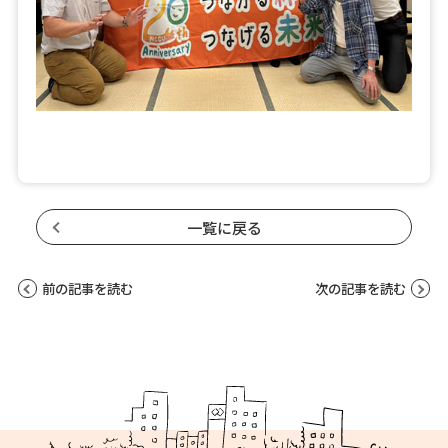
一覧に戻る
前の記事を読む
次の記事を読む