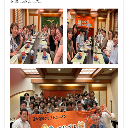
を楽しみました。