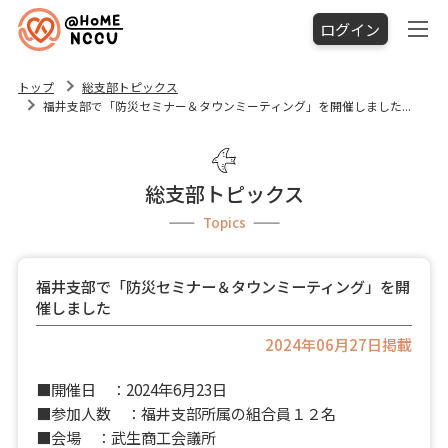
ログイン
トップ
総支部トピックス
福井支部で「防災セミナー＆タウンミーティング」を開催しました...
総支部トピックス
Topics
福井支部で「防災セミナー＆タウンミーティング」を開
催しました
2024年06月27日掲載
■開催日 ：2024年6月23日
■参加人数 ：福井支部所属の組合員１２名
■会場 ：武生商工会議所