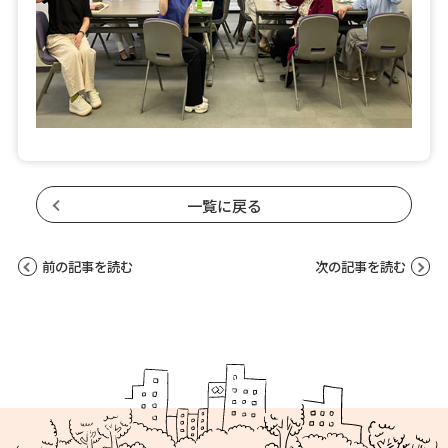
一覧に戻る
前の記事を読む
次の記事を読む