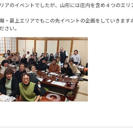
リアのイベントでしたが、山形には庄内を含め４つのエリ
賜・最上エリアでもこの先イベントの企画をしていきます
ださい。