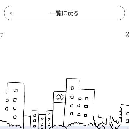
一覧に戻る
む