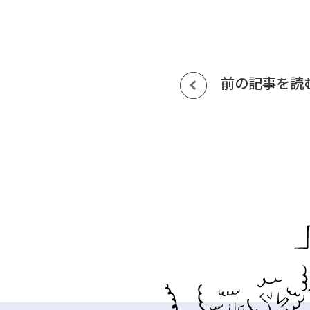
前の記事を読