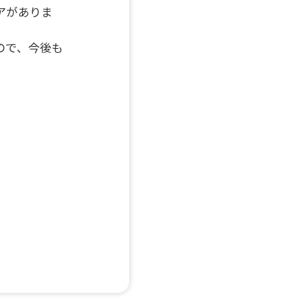
アがありま
ので、今後も