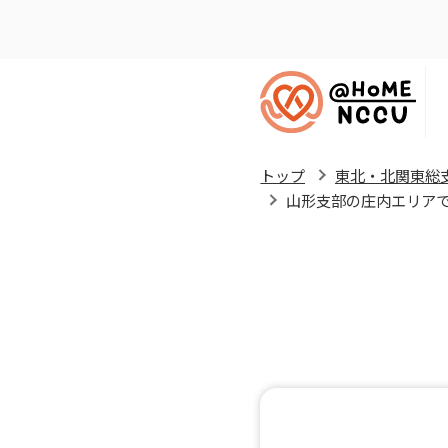
トップ
東北・北関東総
山形支部の庄内エリアで