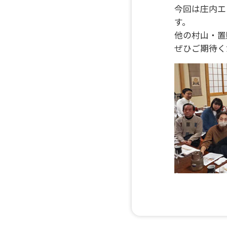
今回は庄内エ
す。
他の村山・置
ぜひご期待く