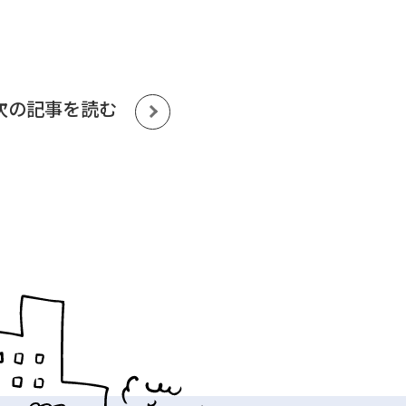
次の記事を読む