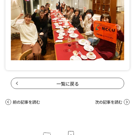
一覧に戻る
前の記事を読む
次の記事を読む