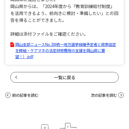
岡山県からは、「2024年度から『教育訓練給付制度』
を活用できるよう、前向きに検討・準備したい」との回
答を得ることができました。
詳細は添付ファイルをご確認ください。
岡山支部ニュースNo.20(統一地方選挙候補予定者と政策協定
を締結・ケアマネの法定研修費用の支援を岡山県に要
望！）.pdf
一覧に戻る
前の記事を読む
次の記事を読む