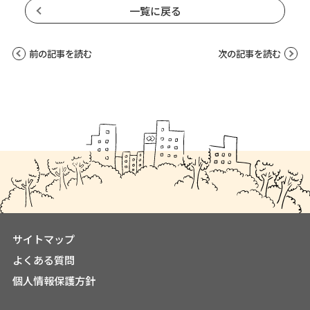
一覧に戻る
前の記事を読む
次の記事を読む
サイトマップ
よくある質問
個人情報保護方針